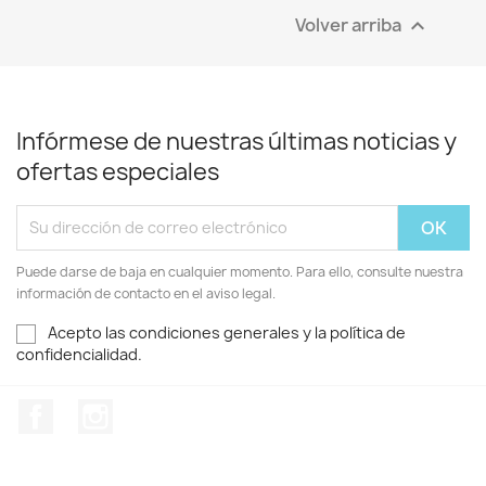
Volver arriba

Infórmese de nuestras últimas noticias y
ofertas especiales
Puede darse de baja en cualquier momento. Para ello, consulte nuestra
información de contacto en el aviso legal.
Acepto las condiciones generales y la política de
confidencialidad.
Facebook
Instagram