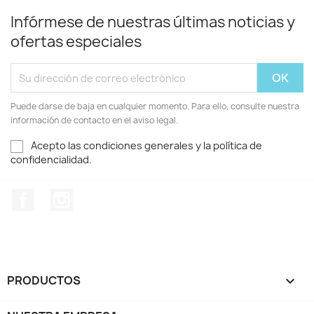
Infórmese de nuestras últimas noticias y
ofertas especiales
Puede darse de baja en cualquier momento. Para ello, consulte nuestra
información de contacto en el aviso legal.
Acepto las condiciones generales y la política de
confidencialidad.
Facebook
Instagram
PRODUCTOS
