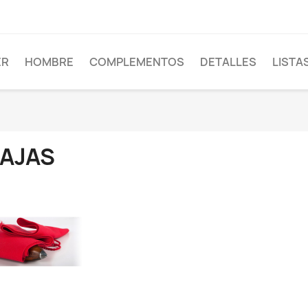
ER
HOMBRE
COMPLEMENTOS
DETALLES
LISTA
FAJAS