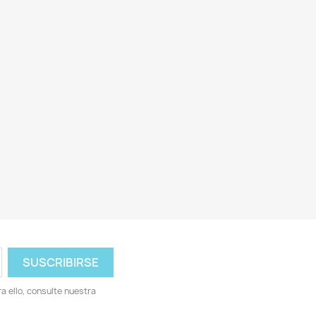
 ello, consulte nuestra