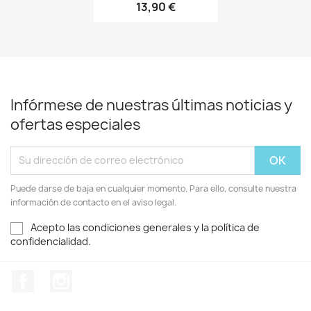
13,90 €
+20
Infórmese de nuestras últimas noticias y
ofertas especiales
Puede darse de baja en cualquier momento. Para ello, consulte nuestra
información de contacto en el aviso legal.
Acepto las condiciones generales y la política de
confidencialidad.
Facebook
Instagram