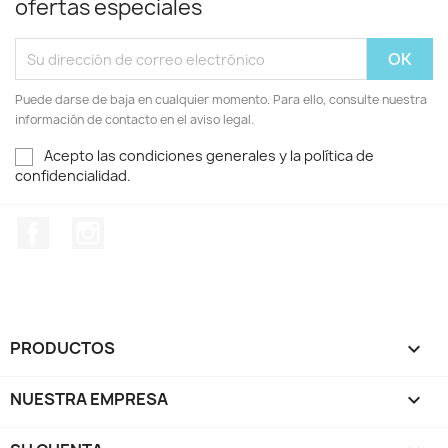
ofertas especiales
Puede darse de baja en cualquier momento. Para ello, consulte nuestra
información de contacto en el aviso legal.
Acepto las condiciones generales y la política de
confidencialidad.
Facebook
Instagram
PRODUCTOS

NUESTRA EMPRESA
