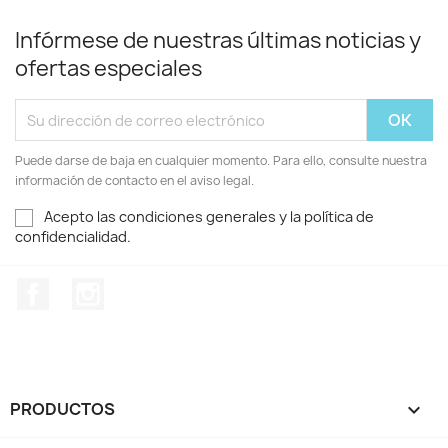
Infórmese de nuestras últimas noticias y
ofertas especiales
Puede darse de baja en cualquier momento. Para ello, consulte nuestra
información de contacto en el aviso legal.
Acepto las condiciones generales y la política de
confidencialidad.
Facebook
Instagram
PRODUCTOS
