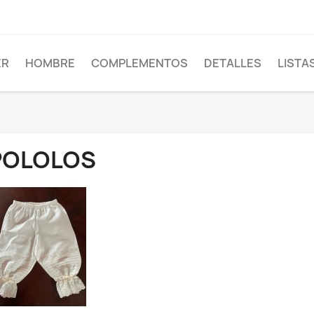
ER
HOMBRE
COMPLEMENTOS
DETALLES
LISTA
POLOLOS