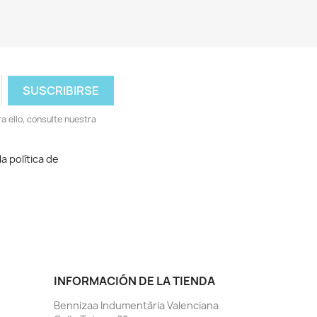
 ello, consulte nuestra
a política de
INFORMACIÓN DE LA TIENDA
Bennizaa Indumentària Valenciana