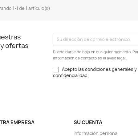
ando 1-1 de 1 artículo(s)
uestras
 y ofertas
Puede darse de baja en cualquier momento. Para
información de contacto en el aviso legal.
Acepto las condiciones generales y l
confidencialidad.
TRA EMPRESA
SU CUENTA
Información personal