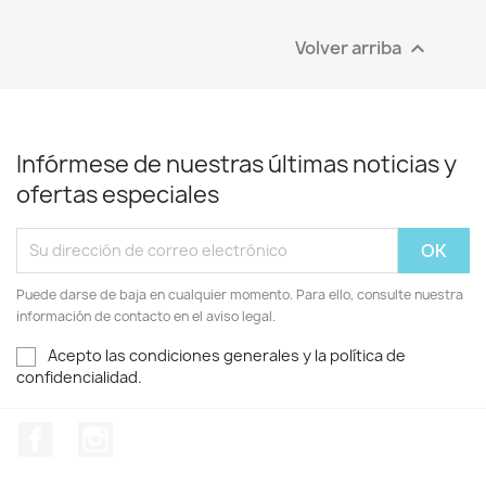
Volver arriba

Infórmese de nuestras últimas noticias y
ofertas especiales
Puede darse de baja en cualquier momento. Para ello, consulte nuestra
información de contacto en el aviso legal.
Acepto las condiciones generales y la política de
confidencialidad.
Facebook
Instagram