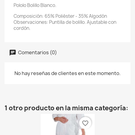
Pololo Bolillo Blanco.
Composición: 65% Poliéster - 35% Algodón
Observaciones: Puntilla de bolillo. Ajustable con
cordón.
Comentarios (0)
No hay reseñas de clientes en este momento.
1 otro producto en la misma categoría:
favorite_border