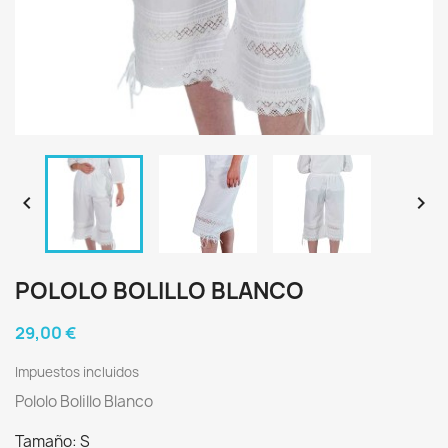


POLOLO BOLILLO BLANCO
29,00 €
Impuestos incluidos
Pololo Bolillo Blanco
Tamaño: S