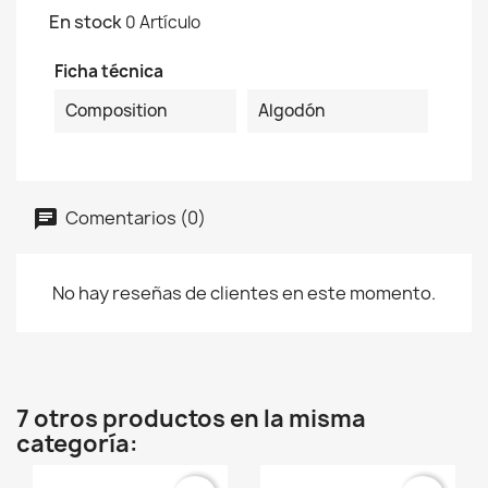
En stock
0 Artículo
Ficha técnica
Composition
Algodón
Comentarios (0)
No hay reseñas de clientes en este momento.
7 otros productos en la misma
categoría: