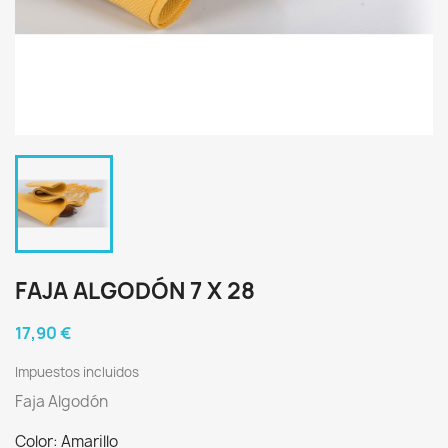
FAJA ALGODÓN 7 X 28
17,90 €
Impuestos incluidos
Faja Algodón
Color: Amarillo