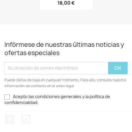
18,00 €
+13
Infórmese de nuestras últimas noticias y
ofertas especiales
Puede darse de baja en cualquier momento. Para ello, consulte nuestra
información de contacto en el aviso legal.
Acepto las condiciones generales y la política de
confidencialidad.
Facebook
Instagram