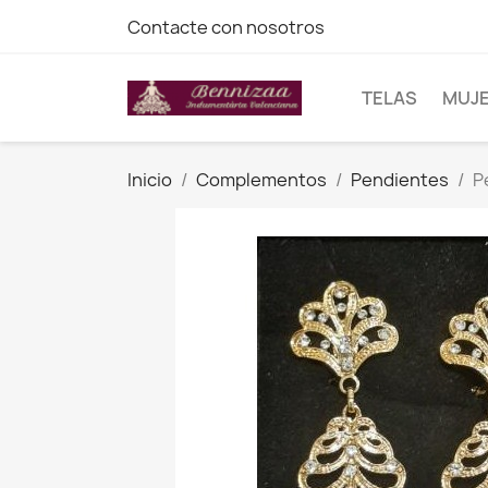
Contacte con nosotros
TELAS
MUJ
Inicio
Complementos
Pendientes
P