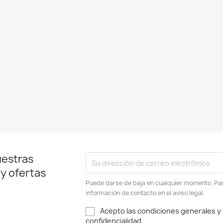
uestras
 y ofertas
Puede darse de baja en cualquier momento. Para
información de contacto en el aviso legal.
Acepto las condiciones generales y l
confidencialidad.