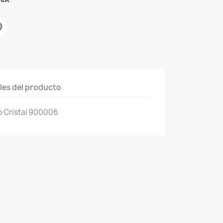
les del producto
o Cristal 900006