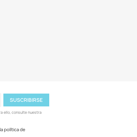
 ello, consulte nuestra
a política de