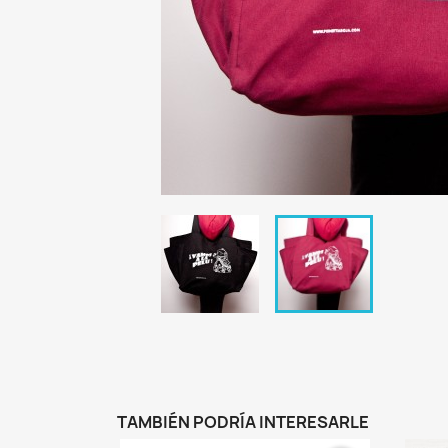
TAMBIÉN PODRÍA INTERESARLE