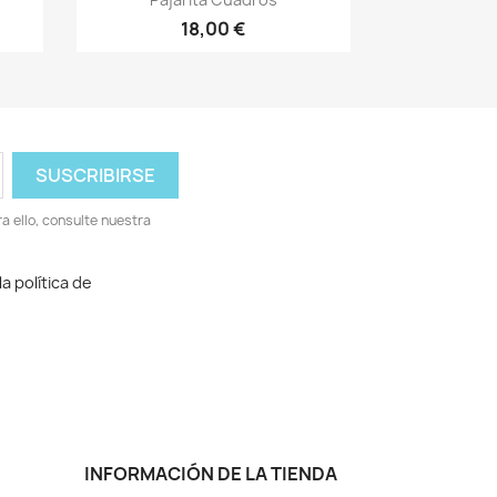
18,00 €
 ello, consulte nuestra
a política de
INFORMACIÓN DE LA TIENDA