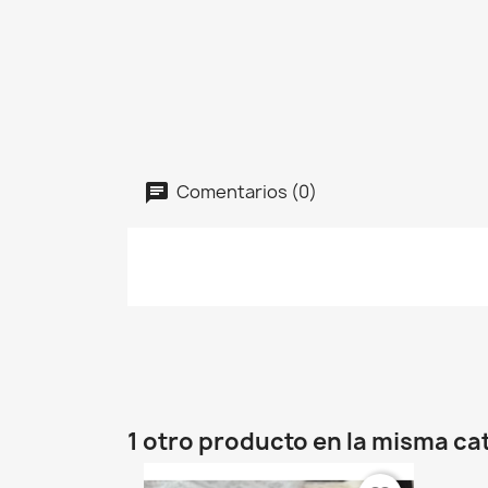
Comentarios (0)
1 otro producto en la misma ca