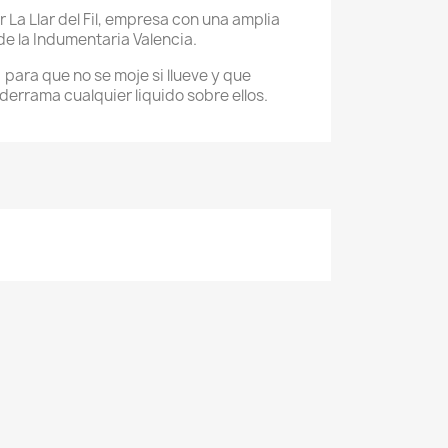
 La Llar del Fil, empresa con una amplia
de la Indumentaria Valencia.
 para que no se moje si llueve y que
derrama cualquier liquido sobre ellos.