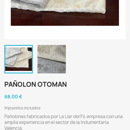
PAÑOLON OTOMAN
68,00 €
Impuestos incluidos
Pañolones fabricados por La Llar del Fil, empresa con una
amplia experiencia en el sector de la Indumentaria
Valencia.