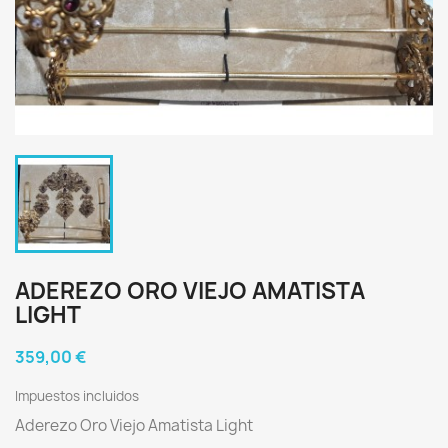
ADEREZO ORO VIEJO AMATISTA
LIGHT
359,00 €
Impuestos incluidos
Aderezo Oro Viejo Amatista Light