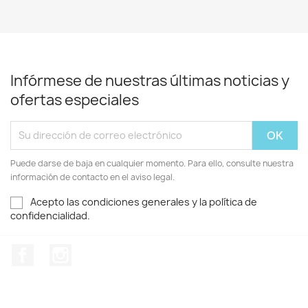
Infórmese de nuestras últimas noticias y
ofertas especiales
Puede darse de baja en cualquier momento. Para ello, consulte nuestra
información de contacto en el aviso legal.
Acepto las condiciones generales y la política de
confidencialidad.
Facebook
Instagram