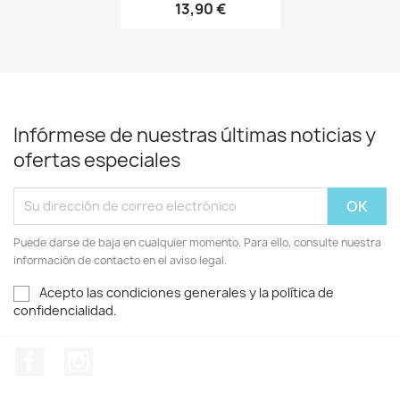
13,90 €
+20
Infórmese de nuestras últimas noticias y
ofertas especiales
Puede darse de baja en cualquier momento. Para ello, consulte nuestra
información de contacto en el aviso legal.
Acepto las condiciones generales y la política de
confidencialidad.
Facebook
Instagram